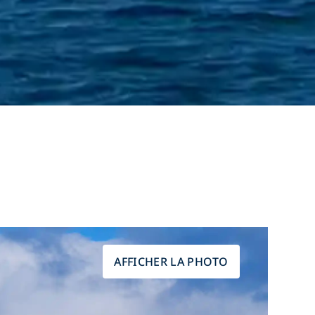
AFFICHER LA PHOTO