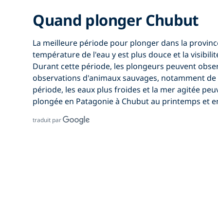
Quand plonger Chubut
La meilleure période pour
plonger dans la provinc
température de l'eau y est plus douce et la visibilit
Durant cette période, les plongeurs peuvent obse
observations d'animaux sauvages, notamment de da
période, les eaux plus froides et la mer agitée peu
plongée en Patagonie à Chubut
au printemps et en
traduit par