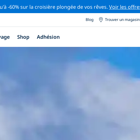
u'à -60% sur la croisière plongée de vos rêves.
Voir les offre
Blog
Trouver un magasin
yage
Shop
Adhésion