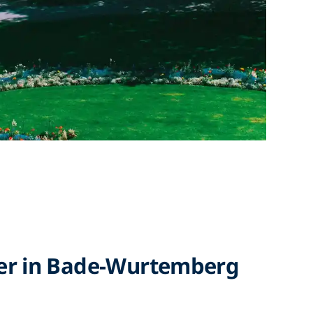
er in Bade-Wurtemberg