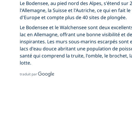
Le Bodensee, au pied nord des Alpes, s'étend sur 2
l'Allemagne, la Suisse et l'Autriche, ce qui en fait l
d'Europe et compte plus de 40 sites de plongée.
Le Bodensee et le Walchensee sont deux excellen
lac en Allemagne, offrant une bonne visibilité et 
inspirantes. Les murs sous-marins escarpés sont 
lacs d'eau douce abritant une population de pois
santé qui comprend la truite, l'omble, le brochet, l
lotte.
traduit par