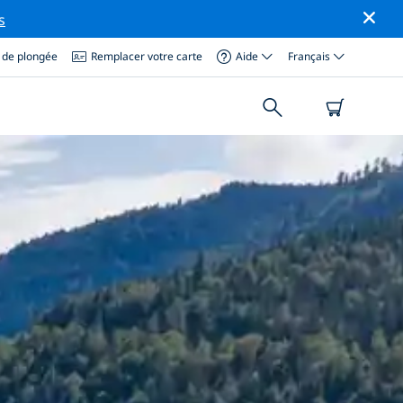
s
 de plongée
Remplacer votre carte
Aide
Français