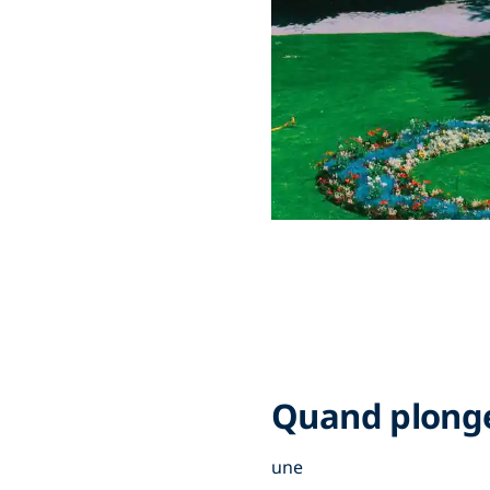
Quand plong
une