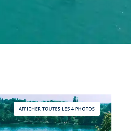
AFFICHER TOUTES LES 4 PHOTOS