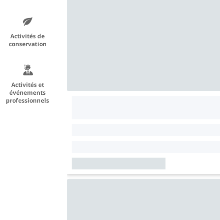
Activités de
conservation
Activités et
événements
professionnels