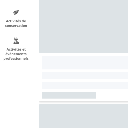
Activités de
conservation
Activités et
événements
professionnels