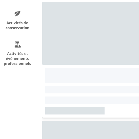
Activités de
conservation
Activités et
événements
professionnels