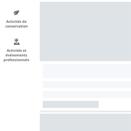
Activités de
conservation
Activités et
événements
professionnels