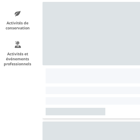
Activités de
conservation
Activités et
événements
professionnels