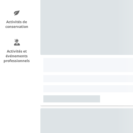
Activités de
conservation
Activités et
événements
professionnels