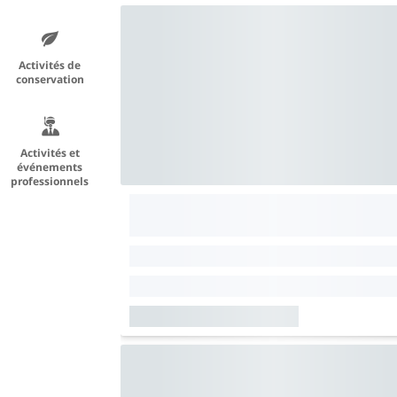
Activités de
conservation
Activités et
événements
professionnels