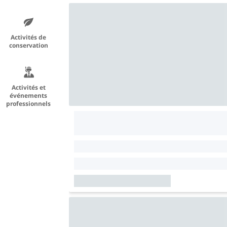
Activités de
conservation
Activités et
événements
professionnels