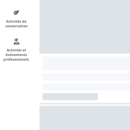
Activités de
conservation
Activités et
événements
professionnels