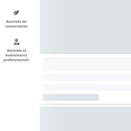
Activités de
conservation
Activités et
événements
professionnels