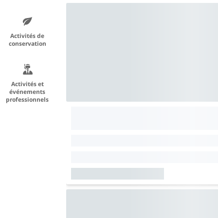
Activités de
conservation
Activités et
événements
professionnels