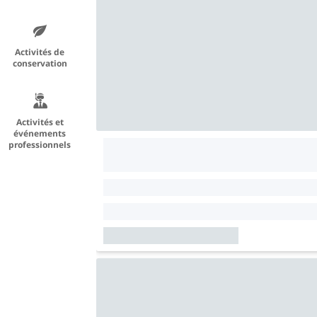
Activités de
conservation
Activités et
événements
professionnels