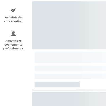
Activités de
conservation
Activités et
événements
professionnels