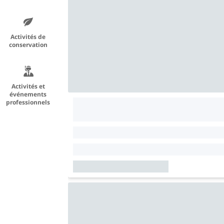
Activités de
conservation
Activités et
événements
professionnels