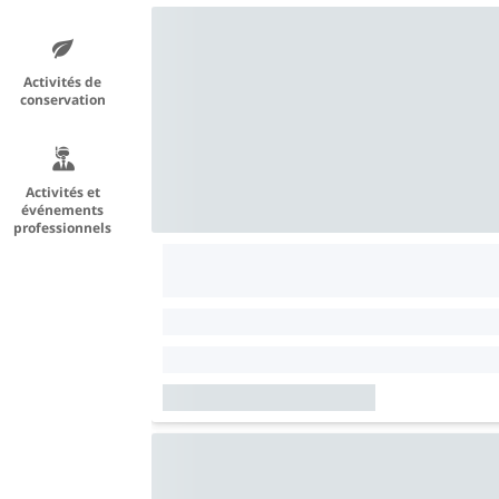
Activités de
conservation
Activités et
événements
professionnels