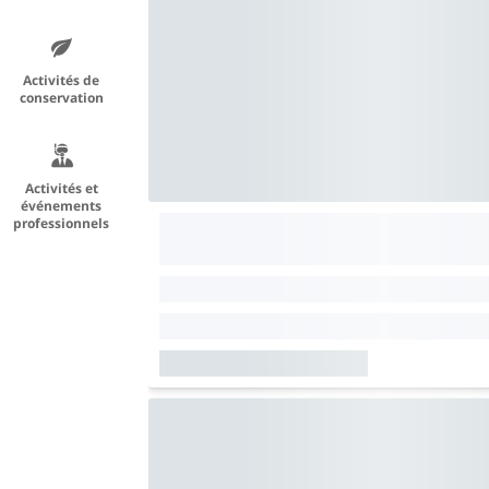
Activités de
conservation
Activités et
événements
professionnels