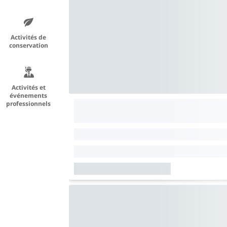
Activités de
conservation
Activités et
événements
professionnels