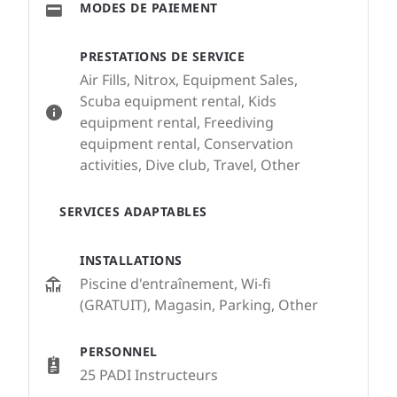
MODES DE PAIEMENT
PRESTATIONS DE SERVICE
Air Fills, Nitrox, Equipment Sales,
Scuba equipment rental, Kids
equipment rental, Freediving
equipment rental, Conservation
activities, Dive club, Travel, Other
SERVICES ADAPTABLES
INSTALLATIONS
Piscine d'entraînement, Wi-fi
(GRATUIT), Magasin, Parking, Other
PERSONNEL
25 PADI Instructeurs