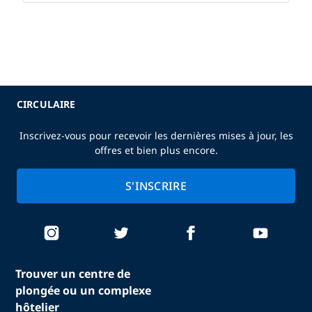
CIRCULAIRE
Inscrivez-vous pour recevoir les dernières mises à jour, les
offres et bien plus encore.
S'INSCRIRE
Trouver un centre de
plongée ou un complexe
hôtelier