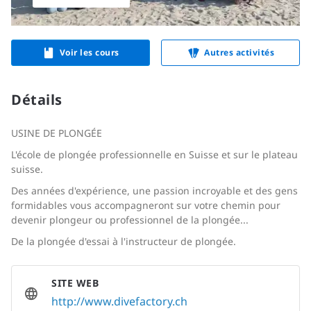
Voir les cours
Autres activités
Détails
USINE DE PLONGÉE
L'école de plongée professionnelle en Suisse et sur le plateau
suisse.
Des années d'expérience, une passion incroyable et des gens
formidables vous accompagneront sur votre chemin pour
devenir plongeur ou professionnel de la plongée...
De la plongée d'essai à l'instructeur de plongée.
SITE WEB
http://www.divefactory.ch