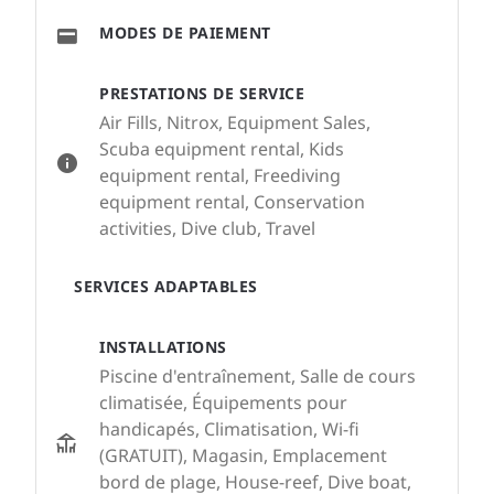
MODES DE PAIEMENT
PRESTATIONS DE SERVICE
Air Fills, Nitrox, Equipment Sales,
Scuba equipment rental, Kids
equipment rental, Freediving
equipment rental, Conservation
activities, Dive club, Travel
SERVICES ADAPTABLES
INSTALLATIONS
Piscine d'entraînement, Salle de cours
climatisée, Équipements pour
handicapés, Climatisation, Wi-fi
(GRATUIT), Magasin, Emplacement
bord de plage, House-reef, Dive boat,