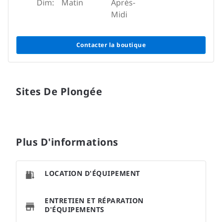
Dim:
Matin
Après-
Midi
Contacter la boutique
Sites De Plongée
Plus D'informations
LOCATION D'ÉQUIPEMENT
ENTRETIEN ET RÉPARATION
D'ÉQUIPEMENTS