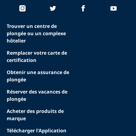
Trouver un centre de
plongée ou un complexe
hôtelier
Remplacer votre carte de
certification
Obtenir une assurance de
plongée
Réserver des vacances de
plongée
Acheter des produits de
marque
Télécharger l'Application