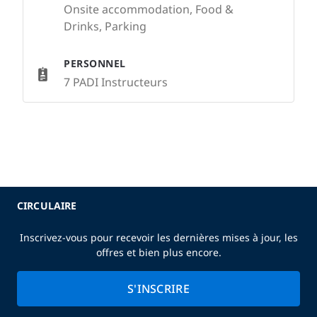
Onsite accommodation, Food &
Drinks, Parking
PERSONNEL
7 PADI Instructeurs
CIRCULAIRE
Inscrivez-vous pour recevoir les dernières mises à jour, les
offres et bien plus encore.
S'INSCRIRE