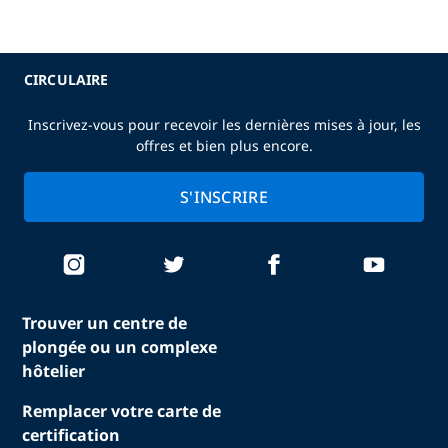
CIRCULAIRE
Inscrivez-vous pour recevoir les dernières mises à jour, les
offres et bien plus encore.
S'INSCRIRE
Trouver un centre de
plongée ou un complexe
hôtelier
Remplacer votre carte de
certification