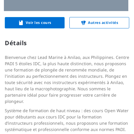
Voir les cours
Autres activités
Détails
Bienvenue chez Lead Marine à Anilao, aux Philippines. Centre
PADI 5 étoiles IDC, la plus haute distinction, nous proposons
une formation de plongée de renommée mondiale, de
l'initiation au perfectionnement des instructeurs. Plongez en
toute sécurité avec nos instructeurs expérimentés à Anilao,
haut lieu de la macrophotographie. Nous sommes le
partenaire idéal pour faire progresser votre carrière de
plongeur.
Système de formation de haut niveau : des cours Open Water
pour débutants aux cours IDC pour la formation
d’instructeurs professionnels, nous proposons une formation
systématique et professionnelle conforme aux normes PADI.