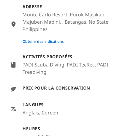
ADRESSE
Monte Carlo Resort, Purok Masikap,
Majuben Mabini, , Batangas, No State,
Philippines
None
Obtenir des indications
ACTIVITÉS PROPOSÉES
PADI Scuba Diving, PADI TecRec, PADI
Freediving
PRIX POUR LA CONSERVATION
LANGUES
Anglais, Coréen
HEURES