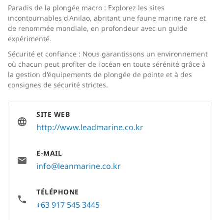
Paradis de la plongée macro : Explorez les sites
incontournables d'Anilao, abritant une faune marine rare et
de renommée mondiale, en profondeur avec un guide
expérimenté.
Sécurité et confiance : Nous garantissons un environnement
où chacun peut profiter de l'océan en toute sérénité grâce à
la gestion d'équipements de plongée de pointe et à des
consignes de sécurité strictes.
SITE WEB
http://www.leadmarine.co.kr
E-MAIL
info@leanmarine.co.kr
TÉLÉPHONE
+63 917 545 3445