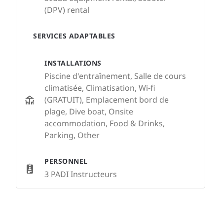
(DPV) rental
SERVICES ADAPTABLES
INSTALLATIONS
Piscine d'entraînement, Salle de cours
climatisée, Climatisation, Wi-fi
(GRATUIT), Emplacement bord de
plage, Dive boat, Onsite
accommodation, Food & Drinks,
Parking, Other
PERSONNEL
3 PADI Instructeurs