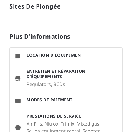
Sites De Plongée
Plus D'informations
LOCATION D'ÉQUIPEMENT
ENTRETIEN ET RÉPARATION
D'ÉQUIPEMENTS
Regulators, BCDs
MODES DE PAIEMENT
PRESTATIONS DE SERVICE
Air Fills, Nitrox, Trimix, Mixed gas,
Scuba equipment rental, Scooter