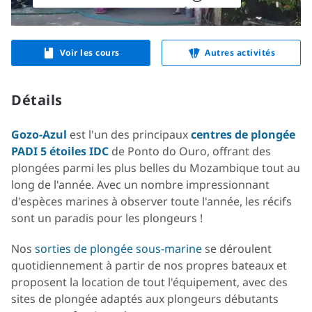
Voir les cours
Autres activités
Détails
Gozo-Azul
est l'un des principaux
centres de plongée
PADI 5 étoiles IDC
de Ponto do Ouro, offrant des
plongées parmi les plus belles du Mozambique tout au
long de l'année. Avec un nombre impressionnant
d'espèces marines à observer toute l'année, les récifs
sont un paradis pour les plongeurs !
Nos
sorties de plongée sous-marine
se déroulent
quotidiennement à partir de nos propres bateaux et
proposent la location de tout l'équipement, avec des
sites de plongée adaptés aux plongeurs débutants