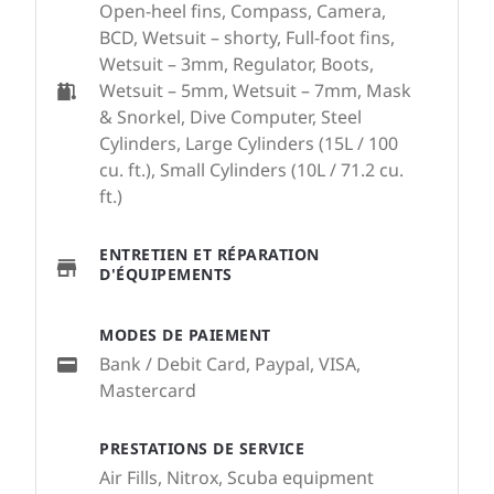
Open-heel fins, Compass, Camera,
BCD, Wetsuit – shorty, Full-foot fins,
Wetsuit – 3mm, Regulator, Boots,
Wetsuit – 5mm, Wetsuit – 7mm, Mask
& Snorkel, Dive Computer, Steel
Cylinders, Large Cylinders (15L / 100
cu. ft.), Small Cylinders (10L / 71.2 cu.
ft.)
ENTRETIEN ET RÉPARATION
D'ÉQUIPEMENTS
MODES DE PAIEMENT
Bank / Debit Card, Paypal, VISA,
Mastercard
PRESTATIONS DE SERVICE
Air Fills, Nitrox, Scuba equipment