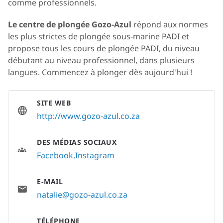
comme professionnels.
Le centre de plongée Gozo-Azul
répond aux normes
les plus strictes de plongée sous-marine PADI et
propose tous les cours de plongée PADI, du niveau
débutant au niveau professionnel, dans plusieurs
langues. Commencez à plonger dès aujourd'hui !
SITE WEB
http://www.gozo-azul.co.za
DES MÉDIAS SOCIAUX
Facebook
Instagram
E-MAIL
natalie@gozo-azul.co.za
TÉLÉPHONE