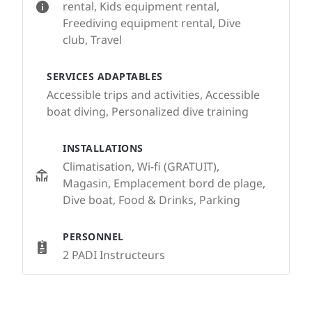
rental, Kids equipment rental,
Freediving equipment rental, Dive
club, Travel
SERVICES ADAPTABLES
Accessible trips and activities, Accessible
boat diving, Personalized dive training
INSTALLATIONS
Climatisation, Wi-fi (GRATUIT),
Magasin, Emplacement bord de plage,
Dive boat, Food & Drinks, Parking
PERSONNEL
2 PADI Instructeurs