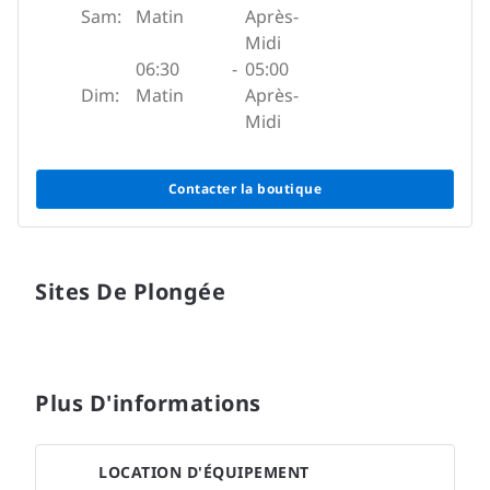
Sam:
Matin
Après-
Midi
06:30
-
05:00
Dim:
Matin
Après-
Midi
Contacter la boutique
Sites De Plongée
Plus D'informations
LOCATION D'ÉQUIPEMENT