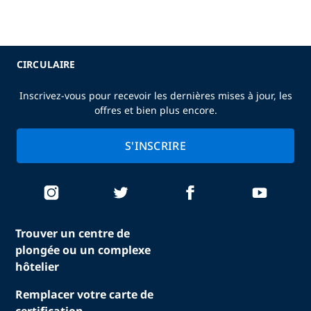
CIRCULAIRE
Inscrivez-vous pour recevoir les dernières mises à jour, les
offres et bien plus encore.
S'INSCRIRE
Trouver un centre de
plongée ou un complexe
hôtelier
Remplacer votre carte de