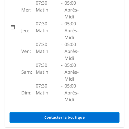
07:30
-
05:00
Mer:
Matin
Après-
Midi
07:30
-
05:00
Jeu:
Matin
Après-
Midi
07:30
-
05:00
Ven:
Matin
Après-
Midi
07:30
-
05:00
Sam:
Matin
Après-
Midi
07:30
-
05:00
Dim:
Matin
Après-
Midi
Contacter la boutique