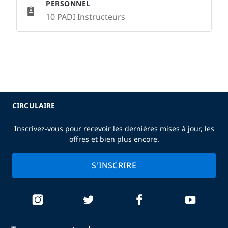
PERSONNEL
10 PADI Instructeurs
CIRCULAIRE
Inscrivez-vous pour recevoir les dernières mises à jour, les
offres et bien plus encore.
S'INSCRIRE