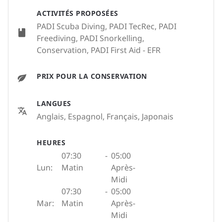
ACTIVITÉS PROPOSÉES
PADI Scuba Diving, PADI TecRec, PADI
Freediving, PADI Snorkelling,
Conservation, PADI First Aid - EFR
PRIX POUR LA CONSERVATION
LANGUES
Anglais, Espagnol, Français, Japonais
HEURES
07:30
-
05:00
Lun:
Matin
Après-
Midi
07:30
-
05:00
Mar:
Matin
Après-
Midi