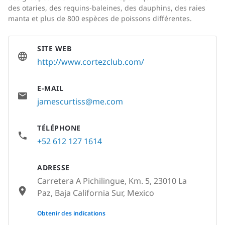
des otaries, des requins-baleines, des dauphins, des raies
manta et plus de 800 espèces de poissons différentes.
SITE WEB
http://www.cortezclub.com/
E-MAIL
jamescurtiss@me.com
TÉLÉPHONE
+52 612 127 1614
ADRESSE
Carretera A Pichilingue, Km. 5, 23010 La
Paz, Baja California Sur, Mexico
None
Obtenir des indications