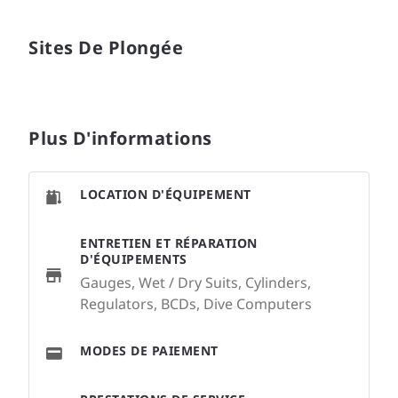
Sites De Plongée
Plus D'informations
LOCATION D'ÉQUIPEMENT
ENTRETIEN ET RÉPARATION
D'ÉQUIPEMENTS
Gauges, Wet / Dry Suits, Cylinders,
Regulators, BCDs, Dive Computers
MODES DE PAIEMENT