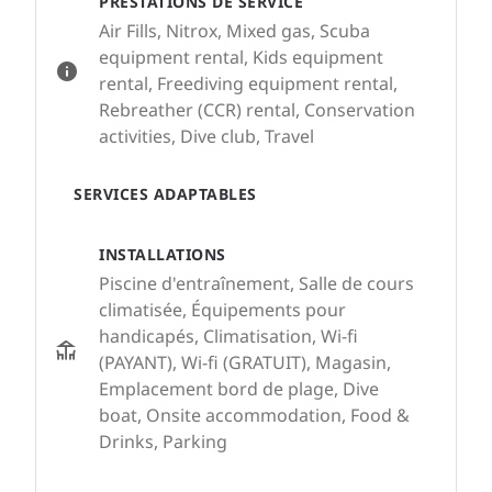
PRESTATIONS DE SERVICE
Air Fills, Nitrox, Mixed gas, Scuba
equipment rental, Kids equipment
rental, Freediving equipment rental,
Rebreather (CCR) rental, Conservation
activities, Dive club, Travel
SERVICES ADAPTABLES
INSTALLATIONS
Piscine d'entraînement, Salle de cours
climatisée, Équipements pour
handicapés, Climatisation, Wi-fi
(PAYANT), Wi-fi (GRATUIT), Magasin,
Emplacement bord de plage, Dive
boat, Onsite accommodation, Food &
Drinks, Parking