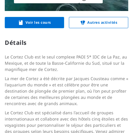
Voir les cours
Autres activités
Détails
Le Cortez Club est le seul complexe PADI 5* IDC de La Paz, au
Mexique, et de toute la Basse-Californie du Sud, situé sur la
magnifique mer de Cortez.
La mer de Cortez a été décrite par Jacques Cousteau comme «
l'aquarium du monde » et est célèbre pour être une
destination de plongée de premier plan, où l'on peut profiter
de certaines des meilleures plongées au monde et de
rencontres avec de grands animaux.
Le Cortez Club est spécialisé dans l'accueil de groupes
internationaux et collabore avec des hôtels cinq étoiles et des
voyagistes pour personnaliser le séjour des particuliers et
des groupes selon leurs besoins spécifiques. Venez admirer