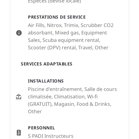
Espèces (devise locale)
PRESTATIONS DE SERVICE
Air Fills, Nitrox, Trimix, Scrubber CO2
absorbant, Mixed gas, Equipment
Sales, Scuba equipment rental,
Scooter (DPV) rental, Travel, Other
SERVICES ADAPTABLES
INSTALLATIONS
Piscine d'entraînement, Salle de cours
climatisée, Climatisation, Wi-fi
(GRATUIT), Magasin, Food & Drinks,
Other
PERSONNEL
5 PADI Instructeurs