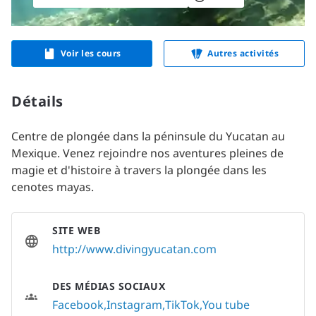
Voir les cours
Autres activités
Détails
Centre de plongée dans la péninsule du Yucatan au 
Mexique. Venez rejoindre nos aventures pleines de 
magie et d'histoire à travers la plongée dans les 
cenotes mayas.
SITE WEB
http://www.divingyucatan.com
DES MÉDIAS SOCIAUX
Facebook
Instagram
TikTok
You tube