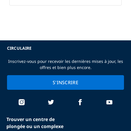
CIRCULAIRE
Inscrivez-vous pour recevoir les dernières mises à jour, les
offres et bien plus encore.
S'INSCRIRE
Trouver un centre de
plongée ou un complexe