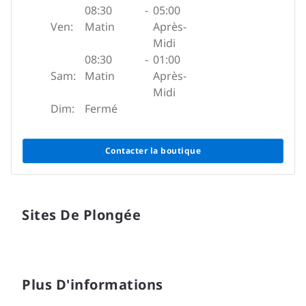
08:30
-
05:00
Ven:
Matin
Après-
Midi
08:30
-
01:00
Sam:
Matin
Après-
Midi
Dim:
Fermé
Contacter la boutique
Sites De Plongée
Plus D'informations