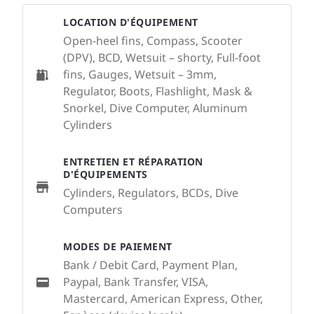
LOCATION D'ÉQUIPEMENT
Open-heel fins, Compass, Scooter
(DPV), BCD, Wetsuit – shorty, Full-foot
fins, Gauges, Wetsuit – 3mm,
Regulator, Boots, Flashlight, Mask &
Snorkel, Dive Computer, Aluminum
Cylinders
ENTRETIEN ET RÉPARATION
D'ÉQUIPEMENTS
Cylinders, Regulators, BCDs, Dive
Computers
MODES DE PAIEMENT
Bank / Debit Card, Payment Plan,
Paypal, Bank Transfer, VISA,
Mastercard, American Express, Other,