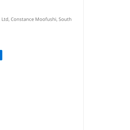
t Ltd, Constance Moofushi, South