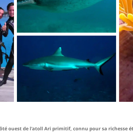
 côté ouest de l'atoll Ari primitif, connu pour sa richesse