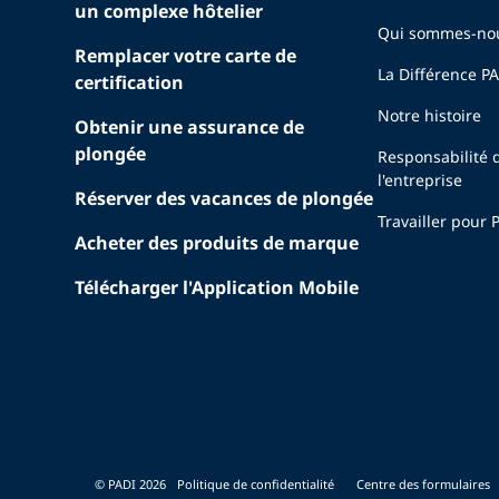
un complexe hôtelier
Qui sommes-no
Remplacer votre carte de
La Différence P
certification
Notre histoire
Obtenir une assurance de
plongée
Responsabilité 
l'entreprise
Réserver des vacances de plongée
Travailler pour 
Acheter des produits de marque
Télécharger l'Application Mobile
© PADI 2026
Politique de confidentialité
Centre des formulaires