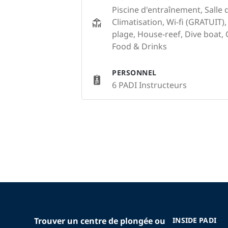
Piscine d'entraînement, Salle 
Climatisation, Wi-fi (GRATUIT
plage, House-reef, Dive boat
Food & Drinks
PERSONNEL
6 PADI Instructeurs
Trouver un centre de plongée ou
INSIDE PADI