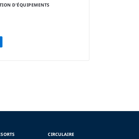
ATION D'ÉQUIPEMENTS
ESORTS
CIRCULAIRE