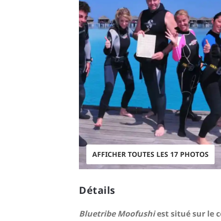
AFFICHER TOUTES LES 17 PHOTOS
Détails
Bluetribe Moofushi
est situé sur le