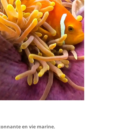
 étonnante en vie marine.