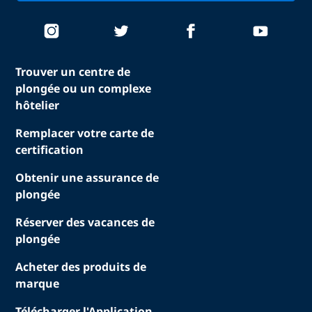
Trouver un centre de
plongée ou un complexe
hôtelier
Remplacer votre carte de
certification
Obtenir une assurance de
plongée
Réserver des vacances de
plongée
Acheter des produits de
marque
Télécharger l'Application