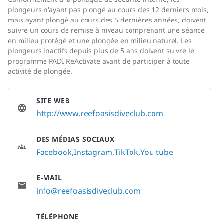
plongeurs n'ayant pas plongé au cours des 12 derniers mois,
mais ayant plongé au cours des 5 dernières années, doivent
suivre un cours de remise à niveau comprenant une séance
en milieu protégé et une plongée en milieu naturel. Les
plongeurs inactifs depuis plus de 5 ans doivent suivre le
programme PADI ReActivate avant de participer à toute
activité de plongée.
SITE WEB
http://www.reefoasisdiveclub.com
DES MÉDIAS SOCIAUX
Facebook
Instagram
TikTok
You tube
E-MAIL
info@reefoasisdiveclub.com
TÉLÉPHONE