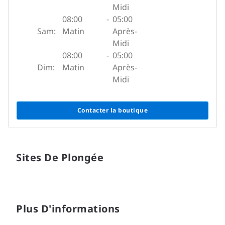
Midi
08:00
-
05:00
Sam:
Matin
Après-
Midi
08:00
-
05:00
Dim:
Matin
Après-
Midi
Contacter la boutique
Sites De Plongée
Plus D'informations