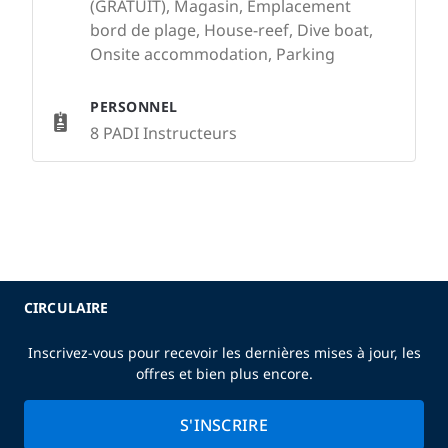
(GRATUIT), Magasin, Emplacement
bord de plage, House-reef, Dive boat,
Onsite accommodation, Parking
PERSONNEL
8 PADI Instructeurs
CIRCULAIRE
Inscrivez-vous pour recevoir les dernières mises à jour, les
offres et bien plus encore.
S'INSCRIRE