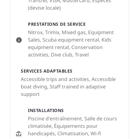
Transfer, VISA, Mastercard, Espèces
(devise locale)
PRESTATIONS DE SERVICE
Nitrox, Trimix, Mixed gas, Equipment
Sales, Scuba equipment rental, Kids
equipment rental, Conservation
activities, Dive club, Travel
SERVICES ADAPTABLES
Accessible trips and activities, Accessible
boat diving, Staff trained in adaptive
support
INSTALLATIONS
Piscine d'entraînement, Salle de cours
climatisée, Équipements pour
handicapés, Climatisation, Wi-fi