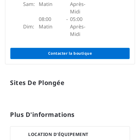
Sam:
Matin
Après-
Midi
08:00
-
05:00
Dim:
Matin
Après-
Midi
Contacter la boutique
Sites De Plongée
Plus D'informations
LOCATION D'ÉQUIPEMENT