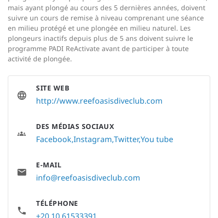
mais ayant plongé au cours des 5 dernières années, doivent
suivre un cours de remise à niveau comprenant une séance
en milieu protégé et une plongée en milieu naturel. Les
plongeurs inactifs depuis plus de 5 ans doivent suivre le
programme PADI ReActivate avant de participer à toute
activité de plongée.
SITE WEB
http://www.reefoasisdiveclub.com
DES MÉDIAS SOCIAUX
Facebook
Instagram
Twitter
You tube
E-MAIL
info@reefoasisdiveclub.com
TÉLÉPHONE
+20 10 61533391