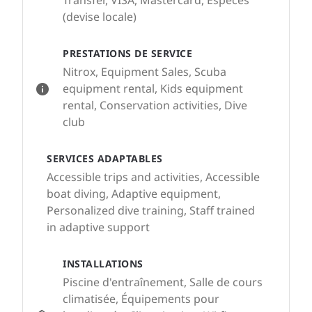
Transfer, VISA, Mastercard, Espèces
(devise locale)
PRESTATIONS DE SERVICE
Nitrox, Equipment Sales, Scuba
equipment rental, Kids equipment
rental, Conservation activities, Dive
club
SERVICES ADAPTABLES
Accessible trips and activities, Accessible
boat diving, Adaptive equipment,
Personalized dive training, Staff trained
in adaptive support
INSTALLATIONS
Piscine d'entraînement, Salle de cours
climatisée, Équipements pour