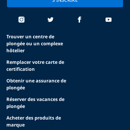
S'INSCRIRE
Trouver un centre de
plongée ou un complexe
hôtelier
Remplacer votre carte de
certification
Obtenir une assurance de
plongée
Réserver des vacances de
plongée
Acheter des produits de
marque