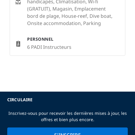
handicapés, Climatisation, Wi-fi
(GRATUIT), Magasin, Emplacement
bord de plage, House-reef, Dive boat,
Onsite accommodation, Parking
PERSONNEL
6 PADI Instructeurs
CIRCULAIRE
Inscrivez-vous pour recevoir les dernières mises à jour, les
offres et bien plus encore.