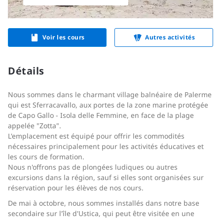
Voir les cours
Autres activités
Détails
Nous sommes dans le charmant village balnéaire de Palerme
qui est Sferracavallo, aux portes de la zone marine protégée
de Capo Gallo - Isola delle Femmine, en face de la plage
appelée "Zotta".
L'emplacement est équipé pour offrir les commodités
nécessaires principalement pour les activités éducatives et
les cours de formation.
Nous n'offrons pas de plongées ludiques ou autres
excursions dans la région, sauf si elles sont organisées sur
réservation pour les élèves de nos cours.
De mai à octobre, nous sommes installés dans notre base
secondaire sur l'île d'Ustica, qui peut être visitée en une