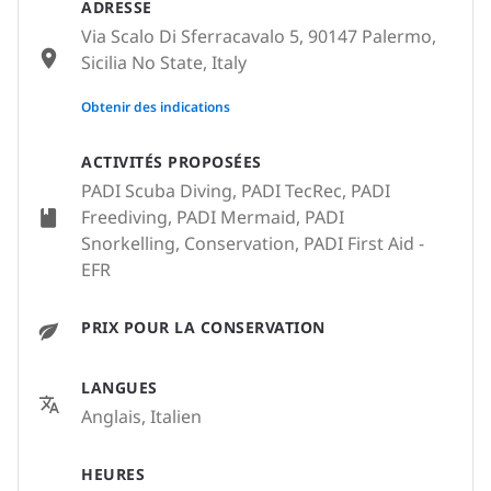
ADRESSE
Via Scalo Di Sferracavalo 5, 90147 Palermo,
Sicilia No State, Italy
None
Obtenir des indications
ACTIVITÉS PROPOSÉES
PADI Scuba Diving, PADI TecRec, PADI
Freediving, PADI Mermaid, PADI
Snorkelling, Conservation, PADI First Aid -
EFR
PRIX POUR LA CONSERVATION
LANGUES
Anglais, Italien
HEURES