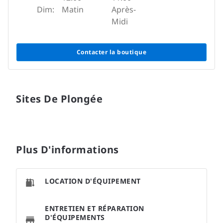
Dim:
Matin
Après-
Midi
Contacter la boutique
Sites De Plongée
Plus D'informations
LOCATION D'ÉQUIPEMENT
ENTRETIEN ET RÉPARATION
D'ÉQUIPEMENTS