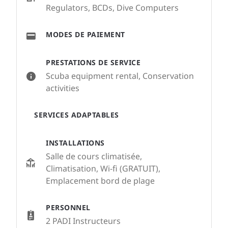
Regulators, BCDs, Dive Computers
MODES DE PAIEMENT
PRESTATIONS DE SERVICE
Scuba equipment rental, Conservation
activities
SERVICES ADAPTABLES
INSTALLATIONS
Salle de cours climatisée,
Climatisation, Wi-fi (GRATUIT),
Emplacement bord de plage
PERSONNEL
2 PADI Instructeurs