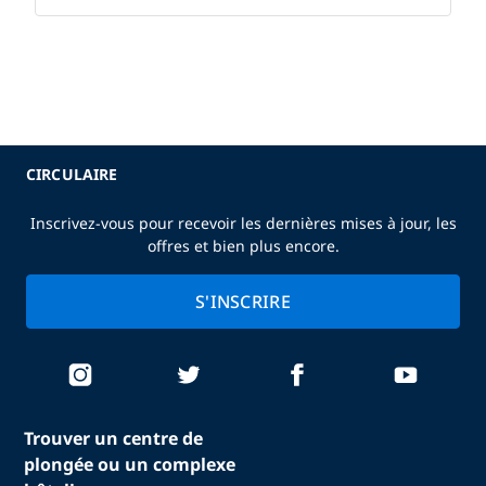
CIRCULAIRE
Inscrivez-vous pour recevoir les dernières mises à jour, les
offres et bien plus encore.
S'INSCRIRE
Trouver un centre de
plongée ou un complexe