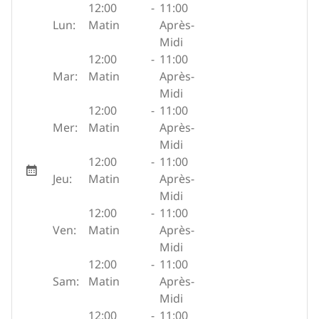
12:00
-
11:00
Lun:
Matin
Après-
Midi
12:00
-
11:00
Mar:
Matin
Après-
Midi
12:00
-
11:00
Mer:
Matin
Après-
Midi
12:00
-
11:00
Jeu:
Matin
Après-
Midi
12:00
-
11:00
Ven:
Matin
Après-
Midi
12:00
-
11:00
Sam:
Matin
Après-
Midi
12:00
-
11:00