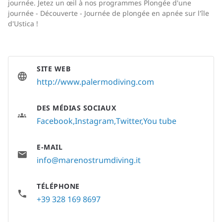
journée. Jetez un œil à nos programmes Plongée d'une
journée - Découverte - Journée de plongée en apnée sur l'île
d'Ustica !
SITE WEB
http://www.palermodiving.com
DES MÉDIAS SOCIAUX
Facebook
Instagram
Twitter
You tube
E-MAIL
info@marenostrumdiving.it
TÉLÉPHONE
+39 328 169 8697