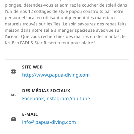
plongée, détendez-vous et admirez le coucher de soleil dans
l'un de nos 12 cottages de style papou construits par notre
personnel local en utilisant uniquement des matériaux
naturels trouvés sur les îles. Le soir, savourez des repas faits
maison dans notre salle à manger spacieuse avec vue sur
l'océan. Que vous recherchiez des macros ou des mantas, le
Kri-Eco PADI 5-Star Resort a tout pour plaire !
SITE WEB
http://www.papua-diving.com
DES MÉDIAS SOCIAUX
Facebook
Instagram
You tube
E-MAIL
info@papua-diving.com