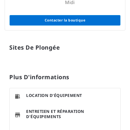
Midi
Contacter la boutique
Sites De Plongée
Plus D'informations
LOCATION D'ÉQUIPEMENT
ENTRETIEN ET RÉPARATION
D'ÉQUIPEMENTS