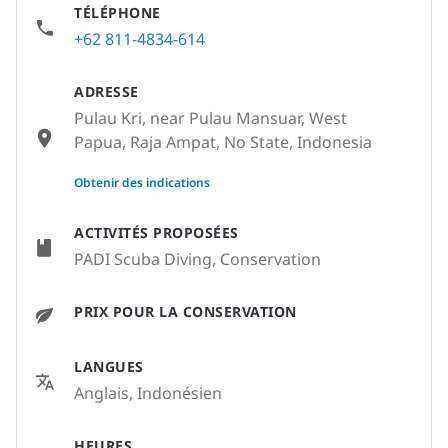
TÉLÉPHONE
+62 811-4834-614
ADRESSE
Pulau Kri, near Pulau Mansuar, West
Papua, Raja Ampat, No State, Indonesia
None
Obtenir des indications
ACTIVITÉS PROPOSÉES
PADI Scuba Diving, Conservation
PRIX POUR LA CONSERVATION
LANGUES
Anglais, Indonésien
HEURES