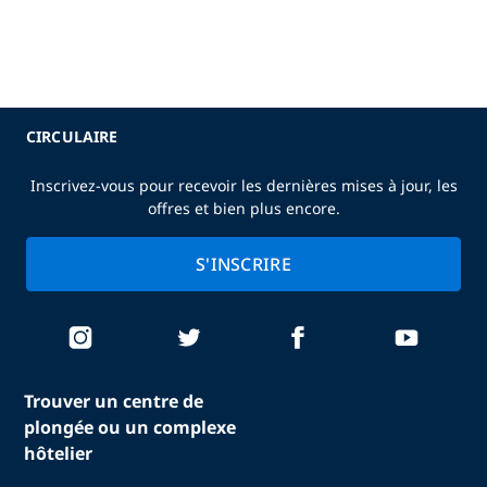
CIRCULAIRE
Inscrivez-vous pour recevoir les dernières mises à jour, les
offres et bien plus encore.
S'INSCRIRE
Trouver un centre de
plongée ou un complexe
hôtelier