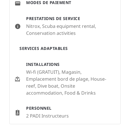
MODES DE PAIEMENT
PRESTATIONS DE SERVICE
Nitrox, Scuba equipment rental,
Conservation activities
SERVICES ADAPTABLES
INSTALLATIONS
Wi-fi (GRATUIT), Magasin,
Emplacement bord de plage, House-
reef, Dive boat, Onsite
accommodation, Food & Drinks
PERSONNEL
2 PADI Instructeurs