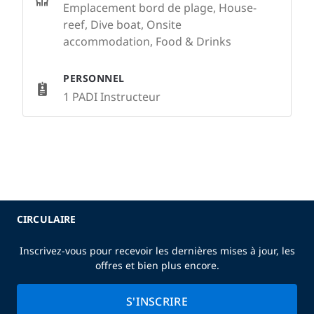
Emplacement bord de plage, House-
reef, Dive boat, Onsite
accommodation, Food & Drinks
PERSONNEL
1 PADI Instructeur
CIRCULAIRE
Inscrivez-vous pour recevoir les dernières mises à jour, les
offres et bien plus encore.
S'INSCRIRE