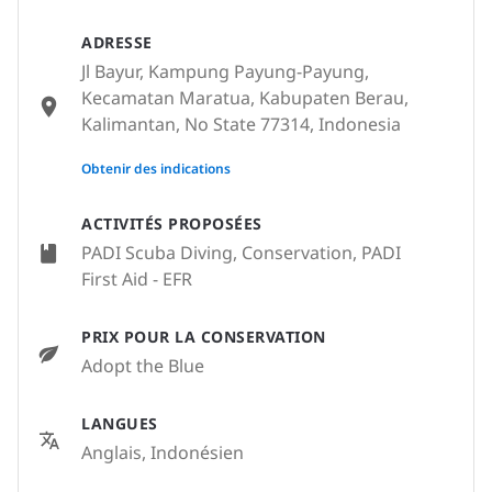
ADRESSE
Jl Bayur, Kampung Payung-Payung,
Kecamatan Maratua, Kabupaten Berau,
Kalimantan, No State 77314, Indonesia
None
Obtenir des indications
ACTIVITÉS PROPOSÉES
PADI Scuba Diving, Conservation, PADI
First Aid - EFR
PRIX POUR LA CONSERVATION
Adopt the Blue
LANGUES
Anglais, Indonésien