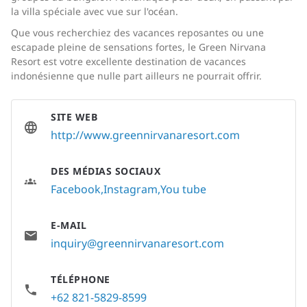
la villa spéciale avec vue sur l'océan.
Que vous recherchiez des vacances reposantes ou une
escapade pleine de sensations fortes, le Green Nirvana
Resort est votre excellente destination de vacances
indonésienne que nulle part ailleurs ne pourrait offrir.
SITE WEB
http://www.greennirvanaresort.com
DES MÉDIAS SOCIAUX
Facebook
Instagram
You tube
E-MAIL
inquiry@greennirvanaresort.com
TÉLÉPHONE
+62 821-5829-8599