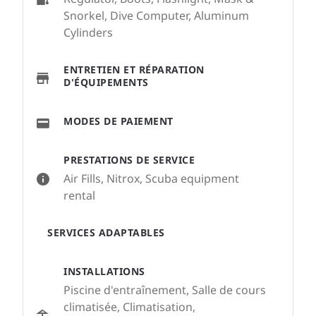
Snorkel, Dive Computer, Aluminum
Cylinders
ENTRETIEN ET RÉPARATION
D'ÉQUIPEMENTS
MODES DE PAIEMENT
PRESTATIONS DE SERVICE
Air Fills, Nitrox, Scuba equipment
rental
SERVICES ADAPTABLES
INSTALLATIONS
Piscine d'entraînement, Salle de cours
climatisée, Climatisation,