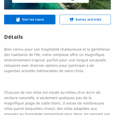
Voir les cours
Autres activités
Détails
Bien connu pour son hospitalité chaleureuse et la gentillesse
des habitants de l'île, notre complexe offre un magnifique
environnement tropical, parfait pour une longue escapade
relaxante avec diverses options pour participer à de
superbes activités mémorables de votre choix.
Chacune de nos villas est située au milieu d'un écrin de
verdure naturelle, à seulement quelques pas de la
magnifique plage de sable blanc. Il existe de nombreuses
villas parmi lesquelles choisir, des villas adaptées aux
groupes au bungalow romantique pour deux, en passant par