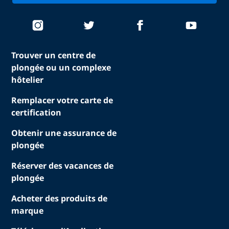
Trouver un centre de
plongée ou un complexe
hôtelier
Remplacer votre carte de
certification
Obtenir une assurance de
plongée
Réserver des vacances de
plongée
Acheter des produits de
marque