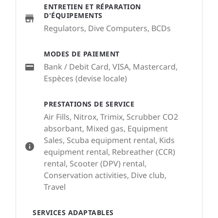
ENTRETIEN ET RÉPARATION
D'ÉQUIPEMENTS
Regulators, Dive Computers, BCDs
MODES DE PAIEMENT
Bank / Debit Card, VISA, Mastercard,
Espèces (devise locale)
PRESTATIONS DE SERVICE
Air Fills, Nitrox, Trimix, Scrubber CO2
absorbant, Mixed gas, Equipment
Sales, Scuba equipment rental, Kids
equipment rental, Rebreather (CCR)
rental, Scooter (DPV) rental,
Conservation activities, Dive club,
Travel
SERVICES ADAPTABLES