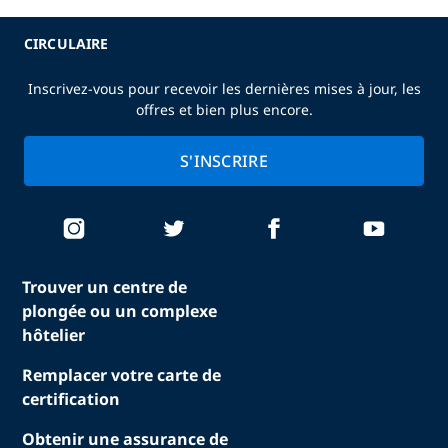
CIRCULAIRE
Inscrivez-vous pour recevoir les dernières mises à jour, les
offres et bien plus encore.
S'INSCRIRE
Trouver un centre de
plongée ou un complexe
hôtelier
Remplacer votre carte de
certification
Obtenir une assurance de