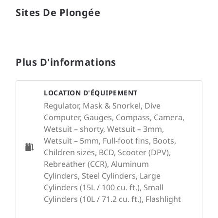
Sites De Plongée
Plus D'informations
LOCATION D'ÉQUIPEMENT
Regulator, Mask & Snorkel, Dive
Computer, Gauges, Compass, Camera,
Wetsuit – shorty, Wetsuit – 3mm,
Wetsuit – 5mm, Full-foot fins, Boots,
Children sizes, BCD, Scooter (DPV),
Rebreather (CCR), Aluminum
Cylinders, Steel Cylinders, Large
Cylinders (15L / 100 cu. ft.), Small
Cylinders (10L / 71.2 cu. ft.), Flashlight