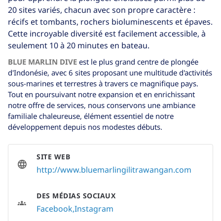
20 sites variés, chacun avec son propre caractère :
récifs et tombants, rochers bioluminescents et épaves.
Cette incroyable diversité est facilement accessible, à
seulement 10 à 20 minutes en bateau.
BLUE MARLIN DIVE
est le plus grand centre de plongée
d'Indonésie, avec 6 sites proposant une multitude d'activités
sous-marines et terrestres à travers ce magnifique pays.
Tout en poursuivant notre expansion et en enrichissant
notre offre de services, nous conservons une ambiance
familiale chaleureuse, élément essentiel de notre
développement depuis nos modestes débuts.
SITE WEB
http://www.bluemarlingilitrawangan.com
DES MÉDIAS SOCIAUX
Facebook
Instagram