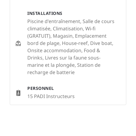
INSTALLATIONS
Piscine d'entraînement, Salle de cours
climatisée, Climatisation, Wi-fi
(GRATUIT), Magasin, Emplacement
bord de plage, House-reef, Dive boat,
Onsite accommodation, Food &
Drinks, Livres sur la faune sous-
marine et la plongée, Station de
recharge de batterie
PERSONNEL
15 PADI Instructeurs