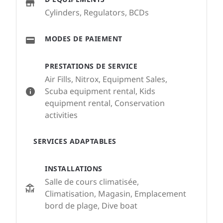
Cylinders, Regulators, BCDs
MODES DE PAIEMENT
PRESTATIONS DE SERVICE
Air Fills, Nitrox, Equipment Sales,
Scuba equipment rental, Kids
equipment rental, Conservation
activities
SERVICES ADAPTABLES
INSTALLATIONS
Salle de cours climatisée,
Climatisation, Magasin, Emplacement
bord de plage, Dive boat