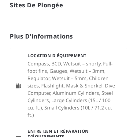
Sites De Plongée
Plus D'informations
LOCATION D'ÉQUIPEMENT
Compass, BCD, Wetsuit – shorty, Full-
foot fins, Gauges, Wetsuit – 3mm,
Regulator, Wetsuit – 5mm, Children
sizes, Flashlight, Mask & Snorkel, Dive
Computer, Aluminum Cylinders, Steel
Cylinders, Large Cylinders (15L / 100
cu. ft.), Small Cylinders (10L / 71.2 cu.
ft.)
ENTRETIEN ET RÉPARATION
D'ÉQUIPEMENTS