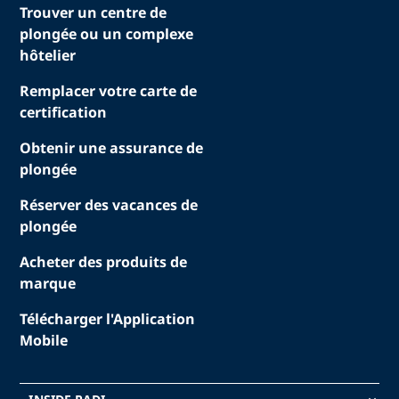
Trouver un centre de
plongée ou un complexe
hôtelier
Remplacer votre carte de
certification
Obtenir une assurance de
plongée
Réserver des vacances de
plongée
Acheter des produits de
marque
Télécharger l'Application
Mobile