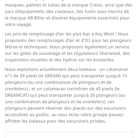
masques, palmes et tubas de la marque Cressi, ainsi que des
sacs d'équipement, des couteaux, des fusils sous-marins de
la marque AB Biller et d'autres équipements essentiels pour
votre voyage.
Les prix de remplissage d'air les plus bas à Key West ! Nous
proposons des remplissages d'air et d'O2 pour les plongeurs
Nitrox et techniques. Nous proposons également un service
sur les gilets de sauvetage et les régulateurs Sherwood, des
inspections visuelles et des hydros sur les bouteilles.
Nous exploitons actuellement deux bateaux : un catamaran
n°1 de 39 pieds (le DREAM) qui peut transporter jusqu'à 13
plongeurs (ou une combinaison de plongeurs et de
snorkelers) ; et un catamaran corinthien de 45 pieds (le
DREAMCAT) qui peut transporter jusqu'à 26 plongeurs (ou
une combinaison de plongeurs et de snorkelers). Les
plongeurs peuvent réserver des places sur des excursions
accessibles au public, ou vous et/ou votre groupe pouvez
affréter les bateaux pour des excursions privées.