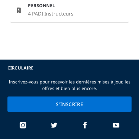
PERSONNEL
4 PADI Instructeurs
CIRCULAIRE
Inscrivez-vous pour recevoir les dernières mises à jour, les
offres et bien plus encore.
S'INSCRIRE