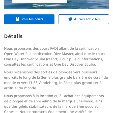
Voir les cours
Autres activités
Détails
Nous proposons des cours PADI allant de la certification
Open Water à la certification Dive Master, ainsi que le cours
One Day Discover Scuba (resort). Pour plus d'informations,
consultez les certifications et One Day Discover Scuba.
Nous organisons des sorties de plongée vers plusieurs
endroits le long de la 3ème plus grande barrière de corail du
monde et vers l'USS Vandeberg, le 2ème plus grand récif
artificiel du monde.
Nous proposons à la location ou à l'achat des équipements
de plongée et de snorkeling de la marque Sherwood, ainsi
que des gilets stabilisateurs de la marque Sherwood et
Genesis. Nous proposons également une variété de