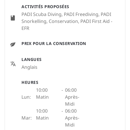
ACTIVITÉS PROPOSÉES
PADI Scuba Diving, PADI Freediving, PADI
Snorkelling, Conservation, PADI First Aid -
EFR
PRIX POUR LA CONSERVATION
LANGUES
Anglais
HEURES
10:00
-
06:00
Lun:
Matin
Après-
Midi
10:00
-
06:00
Mar:
Matin
Après-
Midi