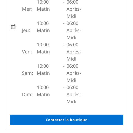
10:00
-
06:00
Mer:
Matin
Après-
Midi
10:00
-
06:00
Jeu:
Matin
Après-
Midi
10:00
-
06:00
Ven:
Matin
Après-
Midi
10:00
-
06:00
Sam:
Matin
Après-
Midi
10:00
-
06:00
Dim:
Matin
Après-
Midi
Contacter la boutique