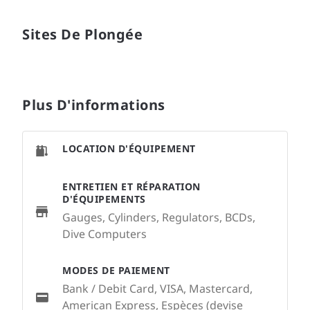
Sites De Plongée
Plus D'informations
LOCATION D'ÉQUIPEMENT
ENTRETIEN ET RÉPARATION
D'ÉQUIPEMENTS
Gauges, Cylinders, Regulators, BCDs,
Dive Computers
MODES DE PAIEMENT
Bank / Debit Card, VISA, Mastercard,
American Express, Espèces (devise