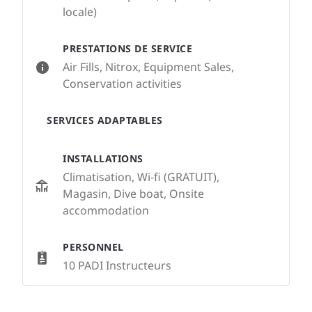
locale)
PRESTATIONS DE SERVICE
Air Fills, Nitrox, Equipment Sales,
Conservation activities
SERVICES ADAPTABLES
INSTALLATIONS
Climatisation, Wi-fi (GRATUIT),
Magasin, Dive boat, Onsite
accommodation
PERSONNEL
10 PADI Instructeurs