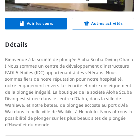
Voir les cours
Autres activités
Détails
Bienvenue à la société de plongée Aloha Scuba Diving Ohana
! Nous sommes un centre de développement d'instructeurs
PADI 5 étoiles (IDC) appartenant à des vétérans. Nous
sommes fiers de notre réputation pour notre hospitalité,
notre engagement envers la sécurité et notre enseignement
de la plongée inégalé. La boutique de la société Aloha Scuba
Diving est située dans le centre d'Oahu, dans la ville de
Wahiawa, et notre bateau de plongée accoste au port d'Ala
Wai dans la belle ville de Waikiki, à Honolulu. Nous offrons la
possibilité de plonger sur les plus beaux sites de plongée
d'Hawaï et du monde.