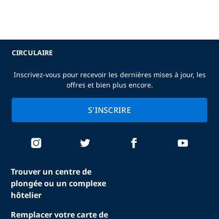
CIRCULAIRE
Inscrivez-vous pour recevoir les dernières mises à jour, les
offres et bien plus encore.
S'INSCRIRE
Trouver un centre de
plongée ou un complexe
hôtelier
Remplacer votre carte de