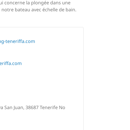
qui concerne la plongée dans une
 notre bateau avec échelle de bain.
g-teneriffa.com
eriffa.com
ya San Juan, 38687 Tenerife No