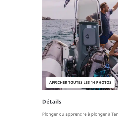
AFFICHER TOUTES LES 14 PHOTOS
Détails
Plonger ou apprendre à plonger à Tene