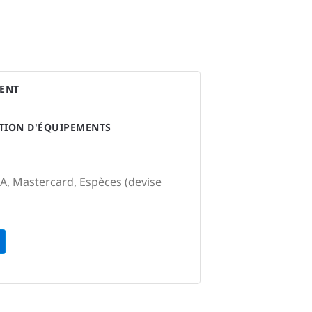
ENT
ATION D'ÉQUIPEMENTS
SA, Mastercard, Espèces (devise