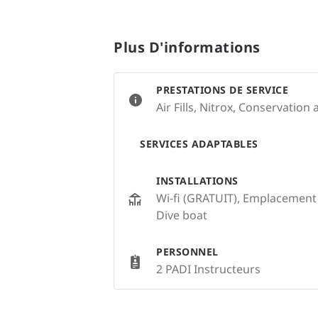
Plus D'informations
PRESTATIONS DE SERVICE
Air Fills, Nitrox, Conservation a
SERVICES ADAPTABLES
INSTALLATIONS
Wi-fi (GRATUIT), Emplacement
Dive boat
PERSONNEL
2 PADI Instructeurs