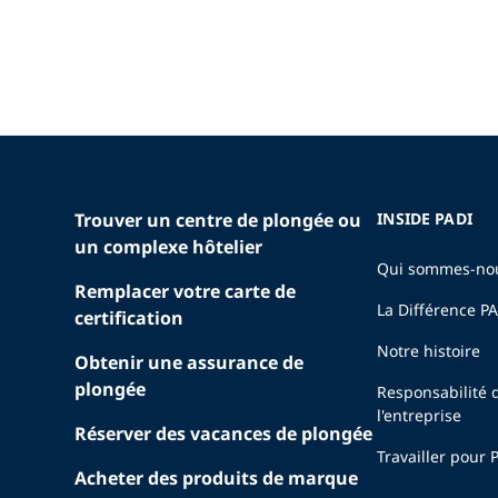
Trouver un centre de plongée ou
INSIDE PADI
un complexe hôtelier
Qui sommes-no
Remplacer votre carte de
La Différence P
certification
Notre histoire
Obtenir une assurance de
plongée
Responsabilité 
l'entreprise
Réserver des vacances de plongée
Travailler pour 
Acheter des produits de marque