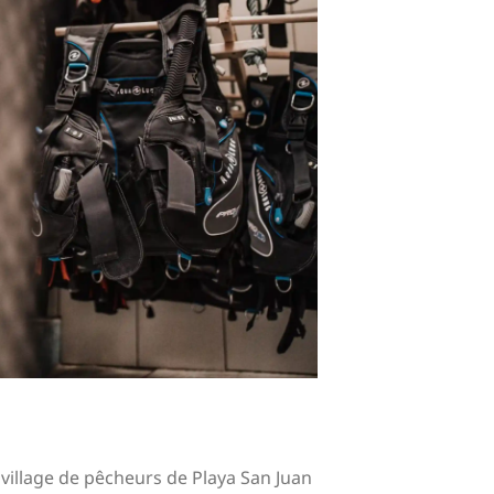
village de pêcheurs de Playa San Juan