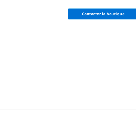
Contacter la boutique