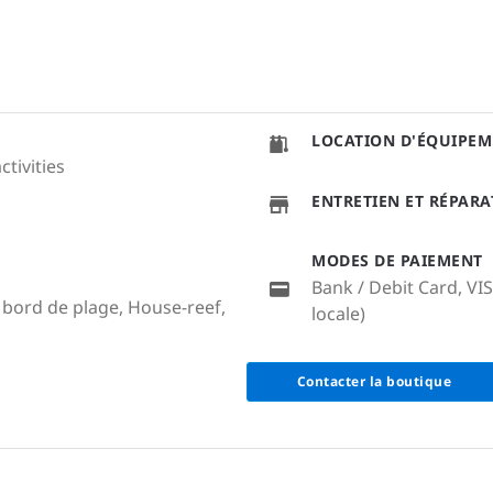
LOCATION D'ÉQUIPEM
ctivities
ENTRETIEN ET RÉPAR
MODES DE PAIEMENT
Bank / Debit Card, VI
 bord de plage, House-reef,
locale)
Contacter la boutique