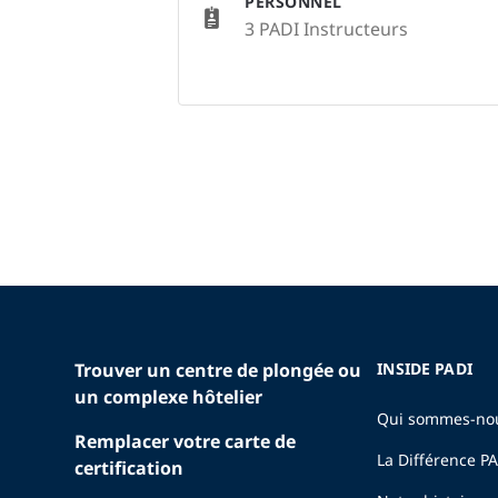
PERSONNEL
3 PADI Instructeurs
Trouver un centre de plongée ou
INSIDE PADI
un complexe hôtelier
Qui sommes-no
Remplacer votre carte de
La Différence P
certification