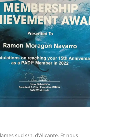
ames sud s/n. d'Alicante. Et nous