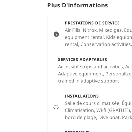
Plus D'informations
PRESTATIONS DE SERVICE
Air Fills, Nitrox, Mixed gas, E
equipment rental, Kids equipm
rental, Conservation activities
SERVICES ADAPTABLES
Accessible trips and activities, Ac
Adaptive equipment, Personalized 
trained in adaptive support
INSTALLATIONS
Salle de cours climatisée, Éq
Climatisation, Wi-fi (GRATUIT
bord de plage, Dive boat, Par