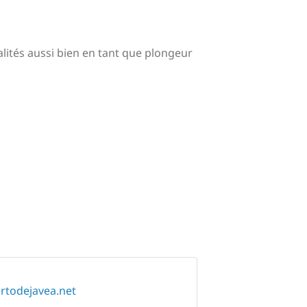
ialités aussi bien en tant que plongeur
rtodejavea.net