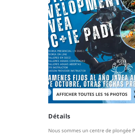
AFFICHER TOUTES LES 16 PHOTOS
Détails
Nous sommes un centre de plongée Padi