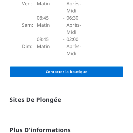
Ven:
Matin
Après-
Midi
08:45
-
06:30
Sam:
Matin
Après-
Midi
08:45
-
02:00
Dim:
Matin
Après-
Midi
Contacter la boutique
Sites De Plongée
Plus D'informations