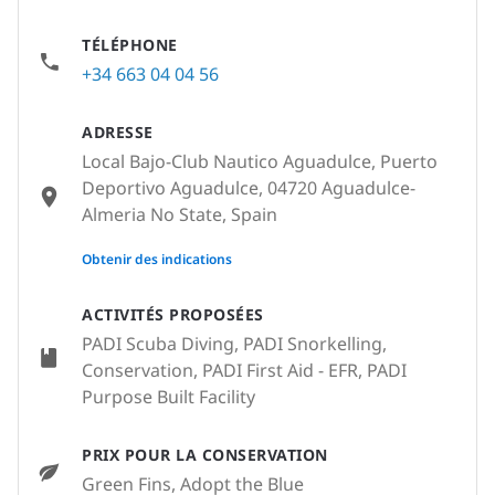
TÉLÉPHONE
+34 663 04 04 56
ADRESSE
Local Bajo-Club Nautico Aguadulce, Puerto
Deportivo Aguadulce, 04720 Aguadulce-
Almeria No State, Spain
None
Obtenir des indications
ACTIVITÉS PROPOSÉES
PADI Scuba Diving, PADI Snorkelling,
Conservation, PADI First Aid - EFR, PADI
Purpose Built Facility
PRIX POUR LA CONSERVATION
Green Fins, Adopt the Blue