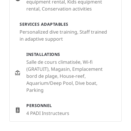
equipment rental, Kids equipment
rental, Conservation activities
SERVICES ADAPTABLES
Personalized dive training, Staff trained
in adaptive support
INSTALLATIONS
Salle de cours climatisée, Wi-fi
(GRATUIT), Magasin, Emplacement
bord de plage, House-reef,
Aquarium/Deep Pool, Dive boat,
Parking
PERSONNEL
4 PADI Instructeurs