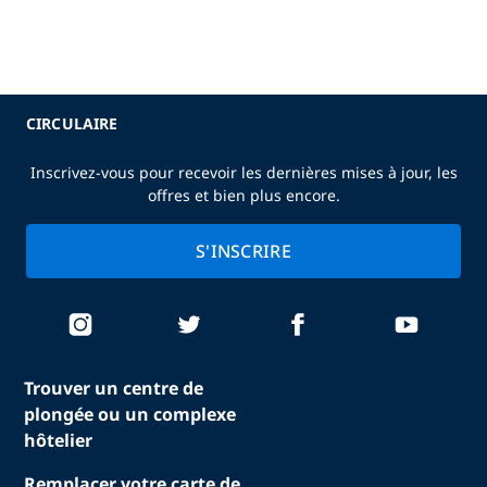
CIRCULAIRE
Inscrivez-vous pour recevoir les dernières mises à jour, les
offres et bien plus encore.
S'INSCRIRE
Trouver un centre de
plongée ou un complexe
hôtelier
Remplacer votre carte de