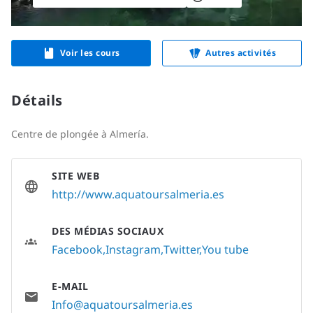
Voir les cours
Autres activités
Détails
Centre de plongée à Almería.
SITE WEB
http://www.aquatoursalmeria.es
DES MÉDIAS SOCIAUX
Facebook
Instagram
Twitter
You tube
E-MAIL
Info@aquatoursalmeria.es