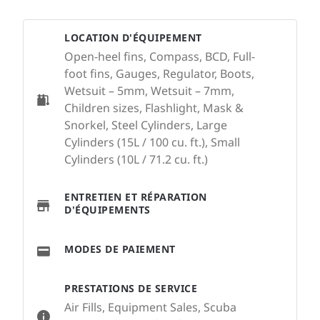
LOCATION D'ÉQUIPEMENT
Open-heel fins, Compass, BCD, Full-
foot fins, Gauges, Regulator, Boots,
Wetsuit – 5mm, Wetsuit – 7mm,
Children sizes, Flashlight, Mask &
Snorkel, Steel Cylinders, Large
Cylinders (15L / 100 cu. ft.), Small
Cylinders (10L / 71.2 cu. ft.)
ENTRETIEN ET RÉPARATION
D'ÉQUIPEMENTS
MODES DE PAIEMENT
PRESTATIONS DE SERVICE
Air Fills, Equipment Sales, Scuba