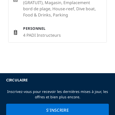
(GRATUIT), Magasin, Emplacement
bord de plage, House-reef, Dive boat,
Food & Drinks, Parking
PERSONNEL
4 PADI Instructeurs
CIRCULAIRE
Inscrivez-vous pour recevoir les dernières mises à jour, les
offres et bien plus encore.
S'INSCRIRE