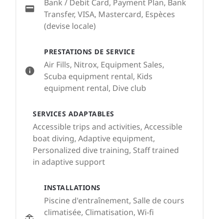
Bank / Debit Card, Payment Plan, Bank
Transfer, VISA, Mastercard, Espèces
(devise locale)
PRESTATIONS DE SERVICE
Air Fills, Nitrox, Equipment Sales,
Scuba equipment rental, Kids
equipment rental, Dive club
SERVICES ADAPTABLES
Accessible trips and activities, Accessible
boat diving, Adaptive equipment,
Personalized dive training, Staff trained
in adaptive support
INSTALLATIONS
Piscine d'entraînement, Salle de cours
climatisée, Climatisation, Wi-fi