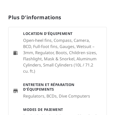
Plus D'informations
LOCATION D'ÉQUIPEMENT
Open-heel fins, Compass, Camera,
BCD, Full-foot fins, Gauges, Wetsuit –
3mm, Regulator, Boots, Children sizes,
Flashlight, Mask & Snorkel, Aluminum
Cylinders, Small Cylinders (10L / 71.2
cu. ft.)
ENTRETIEN ET RÉPARATION
D'ÉQUIPEMENTS
Regulators, BCDs, Dive Computers
MODES DE PAIEMENT