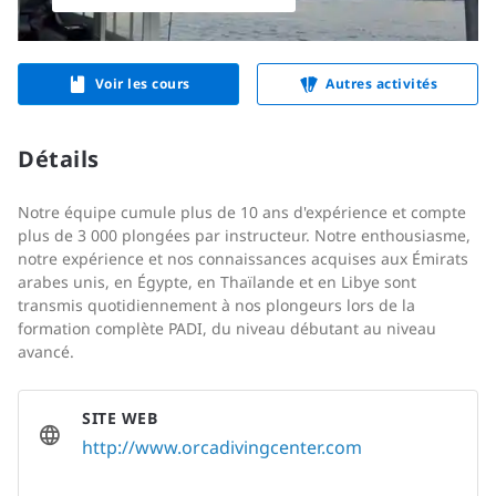
Voir les cours
Autres activités
Détails
Notre équipe cumule plus de 10 ans d'expérience et compte
plus de 3 000 plongées par instructeur. Notre enthousiasme,
notre expérience et nos connaissances acquises aux Émirats
arabes unis, en Égypte, en Thaïlande et en Libye sont
transmis quotidiennement à nos plongeurs lors de la
formation complète PADI, du niveau débutant au niveau
avancé.
SITE WEB
http://www.orcadivingcenter.com