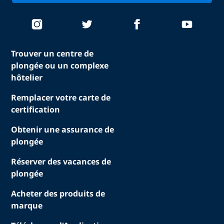
Trouver un centre de
plongée ou un complexe
hôtelier
Remplacer votre carte de
certification
Obtenir une assurance de
plongée
Réserver des vacances de
plongée
Acheter des produits de
marque