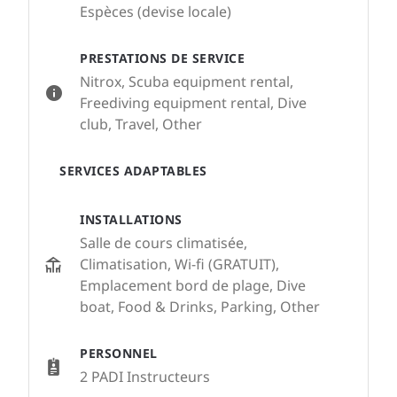
Espèces (devise locale)
PRESTATIONS DE SERVICE
Nitrox, Scuba equipment rental,
Freediving equipment rental, Dive
club, Travel, Other
SERVICES ADAPTABLES
INSTALLATIONS
Salle de cours climatisée,
Climatisation, Wi-fi (GRATUIT),
Emplacement bord de plage, Dive
boat, Food & Drinks, Parking, Other
PERSONNEL
2 PADI Instructeurs