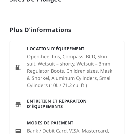
Plus D'informations
LOCATION D'ÉQUIPEMENT
Open-heel fins, Compass, BCD, Skin
suit, Wetsuit – shorty, Wetsuit – 3mm,
Regulator, Boots, Children sizes, Mask
& Snorkel, Aluminum Cylinders, Small
Cylinders (10L / 71.2 cu. ft.)
ENTRETIEN ET RÉPARATION
D'ÉQUIPEMENTS
MODES DE PAIEMENT
Bank / Debit Card, VISA, Mastercard,