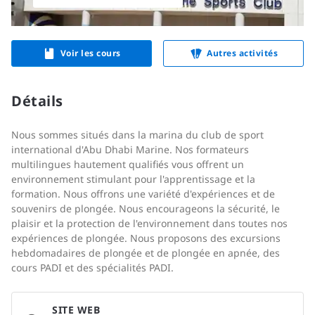
Voir les cours
Autres activités
Détails
Nous sommes situés dans la marina du club de sport
international d'Abu Dhabi Marine. Nos formateurs
multilingues hautement qualifiés vous offrent un
environnement stimulant pour l'apprentissage et la
formation. Nous offrons une variété d'expériences et de
souvenirs de plongée. Nous encourageons la sécurité, le
plaisir et la protection de l'environnement dans toutes nos
expériences de plongée. Nous proposons des excursions
hebdomadaires de plongée et de plongée en apnée, des
cours PADI et des spécialités PADI.
SITE WEB