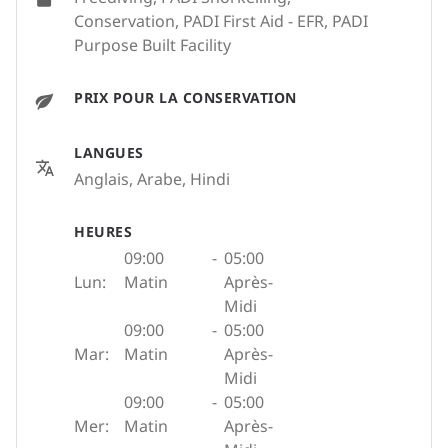
Conservation, PADI First Aid - EFR, PADI
Purpose Built Facility
PRIX POUR LA CONSERVATION
LANGUES
Anglais, Arabe, Hindi
HEURES
09:00
-
05:00
Lun:
Matin
Après-
Midi
09:00
-
05:00
Mar:
Matin
Après-
Midi
09:00
-
05:00
Mer:
Matin
Après-