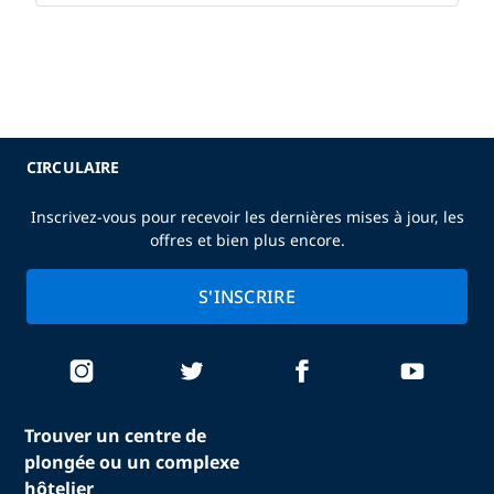
CIRCULAIRE
Inscrivez-vous pour recevoir les dernières mises à jour, les
offres et bien plus encore.
S'INSCRIRE
Trouver un centre de
plongée ou un complexe
hôtelier