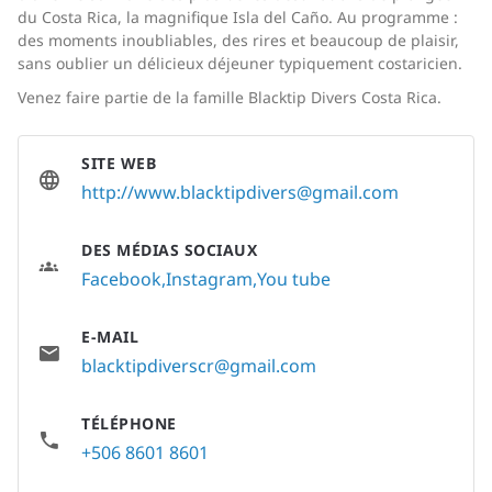
du Costa Rica, la magnifique Isla del Caño. Au programme :
des moments inoubliables, des rires et beaucoup de plaisir,
sans oublier un délicieux déjeuner typiquement costaricien.
Venez faire partie de la famille Blacktip Divers Costa Rica.
SITE WEB
http://
www.blacktipdivers@gmail.com
DES MÉDIAS SOCIAUX
Facebook
Instagram
You tube
E-MAIL
blacktipdiverscr@gmail.com
TÉLÉPHONE
+506 8601 8601