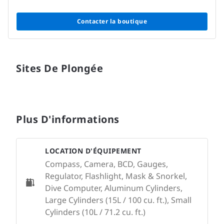
Contacter la boutique
Sites De Plongée
Plus D'informations
LOCATION D'ÉQUIPEMENT
Compass, Camera, BCD, Gauges,
Regulator, Flashlight, Mask & Snorkel,
Dive Computer, Aluminum Cylinders,
Large Cylinders (15L / 100 cu. ft.), Small
Cylinders (10L / 71.2 cu. ft.)