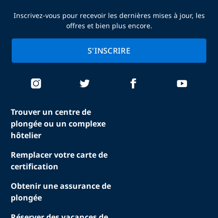
Inscrivez-vous pour recevoir les dernières mises à jour, les
offres et bien plus encore.
S'INSCRIRE
Trouver un centre de
plongée ou un complexe
hôtelier
Remplacer votre carte de
certification
Obtenir une assurance de
plongée
Réserver des vacances de