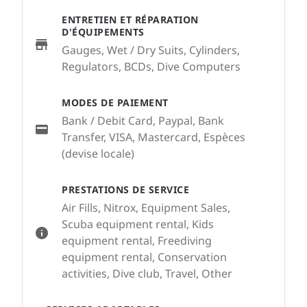
ENTRETIEN ET RÉPARATION
D'ÉQUIPEMENTS
Gauges, Wet / Dry Suits, Cylinders,
Regulators, BCDs, Dive Computers
MODES DE PAIEMENT
Bank / Debit Card, Paypal, Bank
Transfer, VISA, Mastercard, Espèces
(devise locale)
PRESTATIONS DE SERVICE
Air Fills, Nitrox, Equipment Sales,
Scuba equipment rental, Kids
equipment rental, Freediving
equipment rental, Conservation
activities, Dive club, Travel, Other