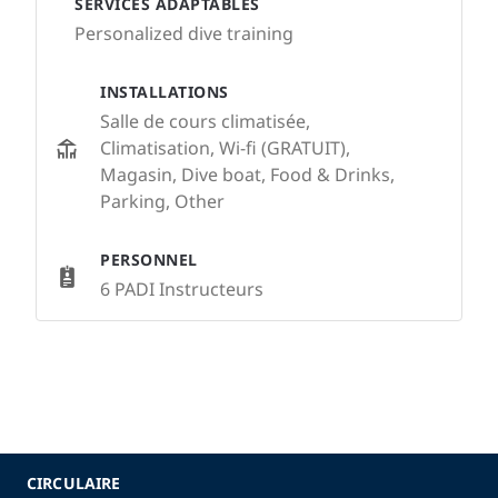
SERVICES ADAPTABLES
Personalized dive training
INSTALLATIONS
Salle de cours climatisée,
Climatisation, Wi-fi (GRATUIT),
Magasin, Dive boat, Food & Drinks,
Parking, Other
PERSONNEL
6 PADI Instructeurs
CIRCULAIRE