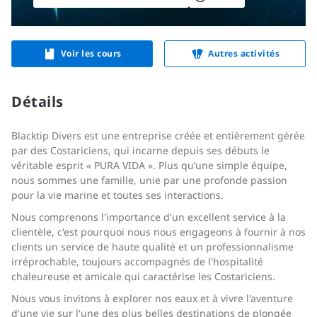
Voir les cours
Autres activités
Détails
Blacktip Divers est une entreprise créée et entièrement gérée
par des Costariciens, qui incarne depuis ses débuts le
véritable esprit « PURA VIDA ». Plus qu’une simple équipe,
nous sommes une famille, unie par une profonde passion
pour la vie marine et toutes ses interactions.
Nous comprenons l'importance d'un excellent service à la
clientèle, c'est pourquoi nous nous engageons à fournir à nos
clients un service de haute qualité et un professionnalisme
irréprochable, toujours accompagnés de l'hospitalité
chaleureuse et amicale qui caractérise les Costariciens.
Nous vous invitons à explorer nos eaux et à vivre l'aventure
d'une vie sur l'une des plus belles destinations de plongée