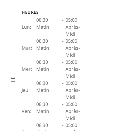
HEURES
08:30
-
05:00
Lun:
Matin
Après-
Midi
08:30
-
05:00
Mar:
Matin
Après-
Midi
08:30
-
05:00
Mer:
Matin
Après-
Midi
08:30
-
05:00
Jeu:
Matin
Après-
Midi
08:30
-
05:00
Ven:
Matin
Après-
Midi
08:30
-
05:00