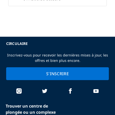
CIRCULAIRE
Inscrivez-vous pour recevoir les dernières mises à jour, les
offres et bien plus encore.
S'INSCRIRE
Trouver un centre de
plongée ou un complexe