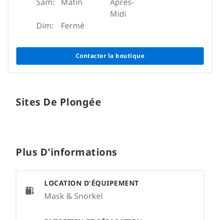
Sam:
Matin
Après-
Midi
Dim:
Fermé
Contacter la boutique
Sites De Plongée
Plus D'informations
LOCATION D'ÉQUIPEMENT
Mask & Snorkel