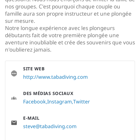
nos groupes. C'est pourquoi chaque couple ou
famille aura son propre instructeur et une plongée
sur mesure.
Notre longue expérience avec les plongeurs
débutants fait de votre première plongée une
aventure inoubliable et crée des souvenirs que vous
n'oublierez jamais.
SITE WEB
http://www.tabadiving.com
DES MÉDIAS SOCIAUX
Facebook
Instagram
Twitter
E-MAIL
steve@tabadiving.com