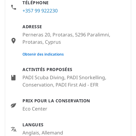
TÉLÉPHONE
+357 99 922230
ADRESSE
Perneras 20, Protaras, 5296 Paralimni,
Protaras, Cyprus
None
Obtenir des indications
ACTIVITÉS PROPOSÉES
PADI Scuba Diving, PADI Snorkelling,
Conservation, PADI First Aid - EFR
PRIX POUR LA CONSERVATION
Eco Center
LANGUES
Anglais, Allemand