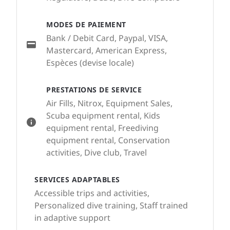
MODES DE PAIEMENT
Bank / Debit Card, Paypal, VISA,
Mastercard, American Express,
Espèces (devise locale)
PRESTATIONS DE SERVICE
Air Fills, Nitrox, Equipment Sales,
Scuba equipment rental, Kids
equipment rental, Freediving
equipment rental, Conservation
activities, Dive club, Travel
SERVICES ADAPTABLES
Accessible trips and activities,
Personalized dive training, Staff trained
in adaptive support