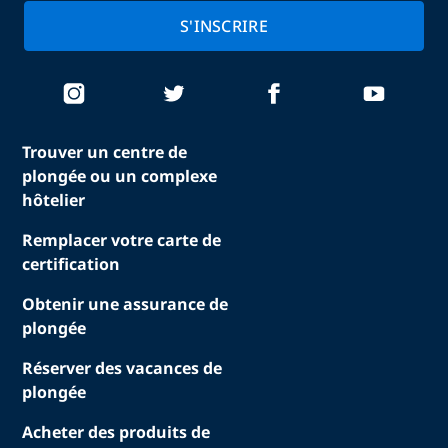
S'INSCRIRE
Trouver un centre de
plongée ou un complexe
hôtelier
Remplacer votre carte de
certification
Obtenir une assurance de
plongée
Réserver des vacances de
plongée
Acheter des produits de