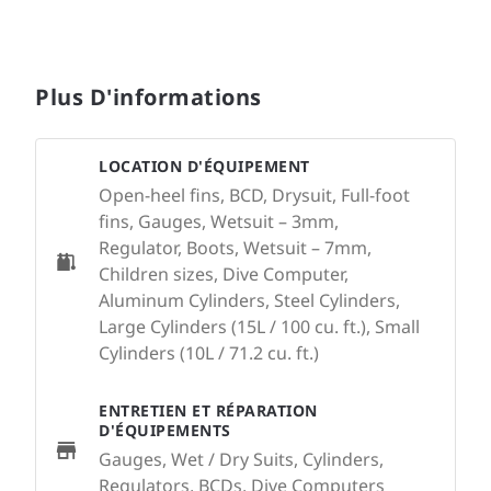
Plus D'informations
LOCATION D'ÉQUIPEMENT
Open-heel fins, BCD, Drysuit, Full-foot
fins, Gauges, Wetsuit – 3mm,
Regulator, Boots, Wetsuit – 7mm,
Children sizes, Dive Computer,
Aluminum Cylinders, Steel Cylinders,
Large Cylinders (15L / 100 cu. ft.), Small
Cylinders (10L / 71.2 cu. ft.)
ENTRETIEN ET RÉPARATION
D'ÉQUIPEMENTS
Gauges, Wet / Dry Suits, Cylinders,
Regulators, BCDs, Dive Computers