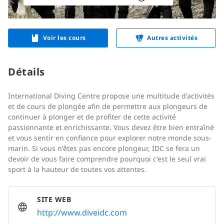
Voir les cours
Autres activités
Détails
International Diving Centre propose une multitude d'activités
et de cours de plongée afin de permettre aux plongeurs de
continuer à plonger et de profiter de cette activité
passionnante et enrichissante. Vous devez être bien entraîné
et vous sentir en confiance pour explorer notre monde sous-
marin. Si vous n'êtes pas encore plongeur, IDC se fera un
devoir de vous faire comprendre pourquoi c'est le seul vrai
sport à la hauteur de toutes vos attentes.
SITE WEB
http://www.diveidc.com