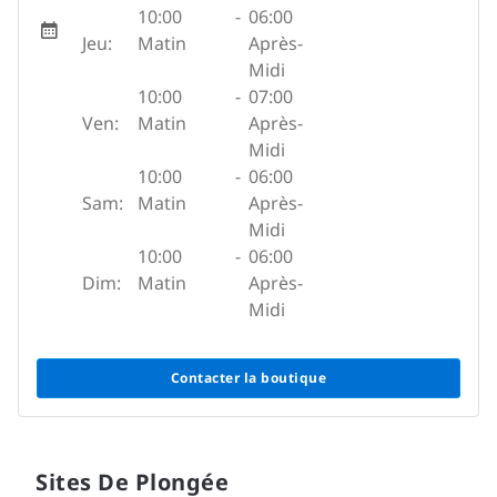
10:00
-
06:00
Jeu:
Matin
Après-
Midi
10:00
-
07:00
Ven:
Matin
Après-
Midi
10:00
-
06:00
Sam:
Matin
Après-
Midi
10:00
-
06:00
Dim:
Matin
Après-
Midi
Contacter la boutique
Sites De Plongée