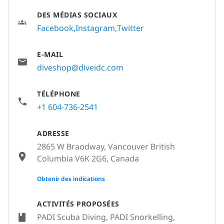
DES MÉDIAS SOCIAUX
Facebook
Instagram
Twitter
E-MAIL
diveshop@diveidc.com
TÉLÉPHONE
+1 604-736-2541
ADRESSE
2865 W Braodway, Vancouver British
Columbia V6K 2G6, Canada
None
Obtenir des indications
ACTIVITÉS PROPOSÉES
PADI Scuba Diving, PADI Snorkelling,