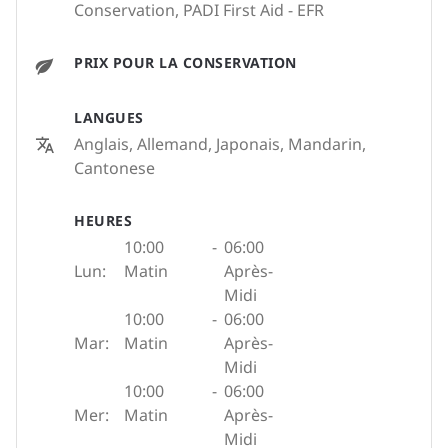
Conservation, PADI First Aid - EFR
PRIX POUR LA CONSERVATION
LANGUES
Anglais, Allemand, Japonais, Mandarin,
Cantonese
HEURES
10:00
-
06:00
Lun:
Matin
Après-
Midi
10:00
-
06:00
Mar:
Matin
Après-
Midi
10:00
-
06:00
Mer:
Matin
Après-
Midi