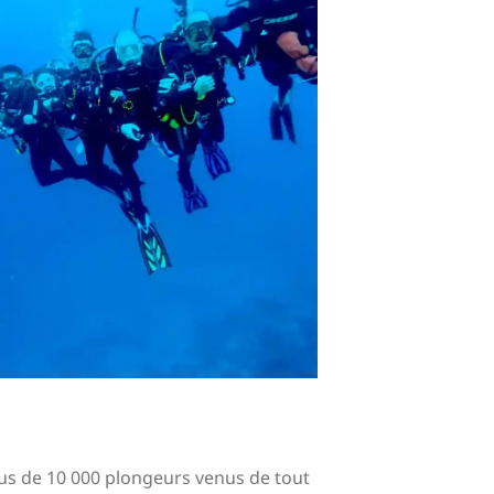
lus de 10 000 plongeurs venus de tout