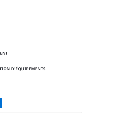
ENT
ATION D'ÉQUIPEMENTS