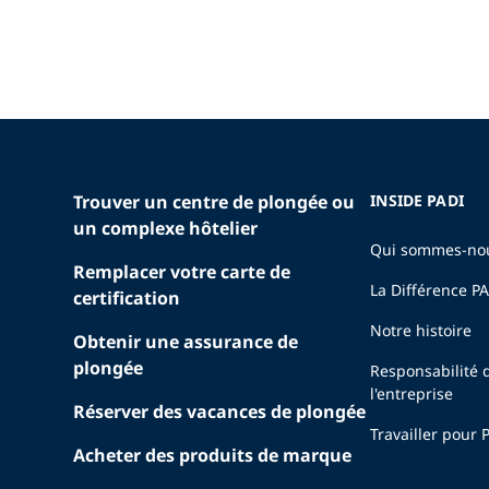
Trouver un centre de plongée ou
INSIDE PADI
un complexe hôtelier
Qui sommes-no
Remplacer votre carte de
La Différence P
certification
Notre histoire
Obtenir une assurance de
plongée
Responsabilité 
l'entreprise
Réserver des vacances de plongée
Travailler pour 
Acheter des produits de marque