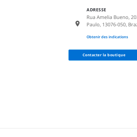
ADRESSE
Rua Amelia Bueno, 20
Paulo, 13076-050, Braz
None
Obtenir des indications
Contacter la boutique