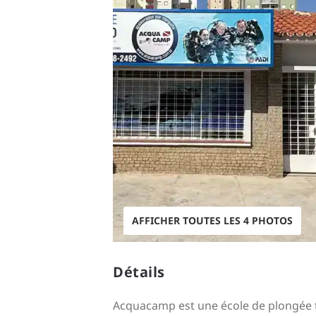
AFFICHER TOUTES LES 4 PHOTOS
Détails
Acquacamp est une école de plongée tr