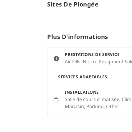
Sites De Plongée
Plus D'informations
PRESTATIONS DE SERVICE
Air Fills, Nitrox, Equipment Sal
SERVICES ADAPTABLES
INSTALLATIONS
Salle de cours climatisée, Clim
Magasin, Parking, Other