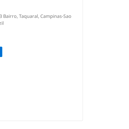
3 Bairro, Taquaral, Campinas-Sao
il