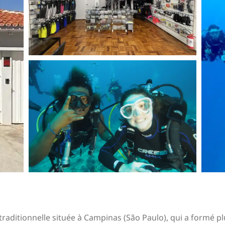
aditionnelle située à Campinas (São Paulo), qui a formé p