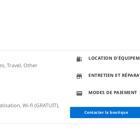
LOCATION D'ÉQUIPEM
es, Travel, Other
ENTRETIEN ET RÉPAR
MODES DE PAIEMENT
atisation, Wi-fi (GRATUIT),
Contacter la boutique