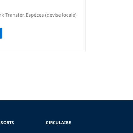
k Transfer, Espèces (devise locale)
ESORTS
CIRCULAIRE