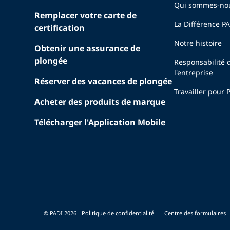
Qui sommes-no
Remplacer votre carte de
La Différence P
certification
Notre histoire
Obtenir une assurance de
plongée
Responsabilité 
l'entreprise
Réserver des vacances de plongée
Travailler pour 
Acheter des produits de marque
Télécharger l'Application Mobile
© PADI 2026
Politique de confidentialité
Centre des formulaires