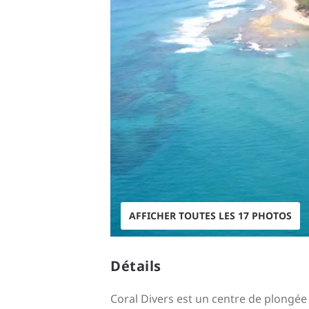
AFFICHER TOUTES LES 17 PHOTOS
Détails
Coral Divers est un centre de plongée