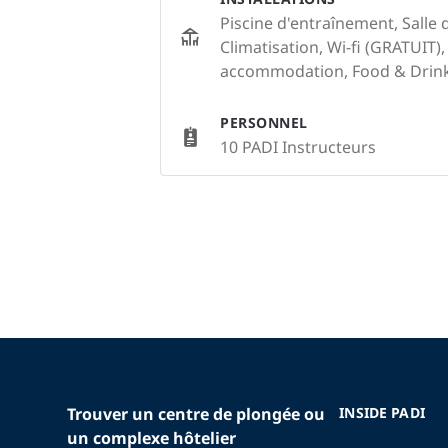
Piscine d'entraînement, Salle 
Climatisation, Wi-fi (GRATUIT)
accommodation, Food & Drink
PERSONNEL
10 PADI Instructeurs
Trouver un centre de plongée ou
INSIDE PADI
un complexe hôtelier