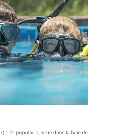
 très populaire, situé dans la baie de