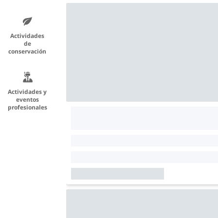
Actividades
de
conservación
Actividades y
eventos
profesionales