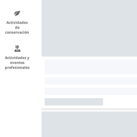
Actividades
de
conservación
Actividades y
eventos
profesionales