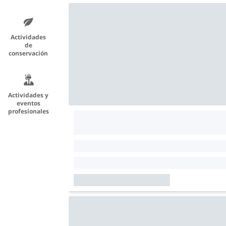
Actividades
de
conservación
Actividades y
eventos
profesionales