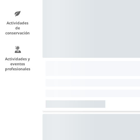
Actividades
de
conservación
Actividades y
eventos
profesionales