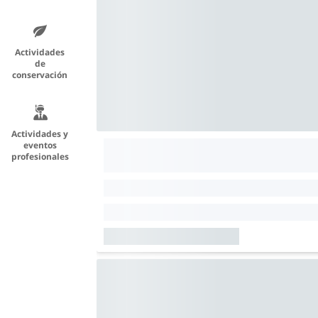
Actividades
de
conservación
Actividades y
eventos
profesionales