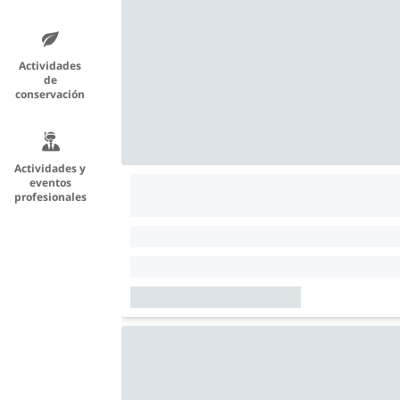
Actividades
de
conservación
Actividades y
eventos
profesionales